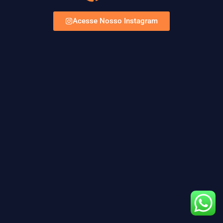
Acesse Nosso Instagram