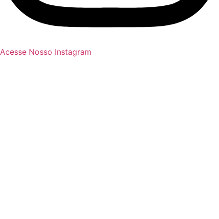
Acesse Nosso Instagram