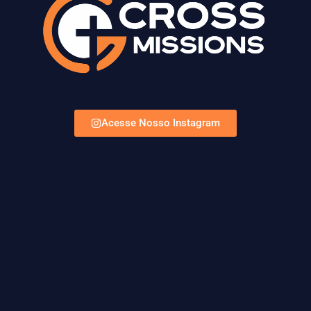
Acesse Nosso Instagram