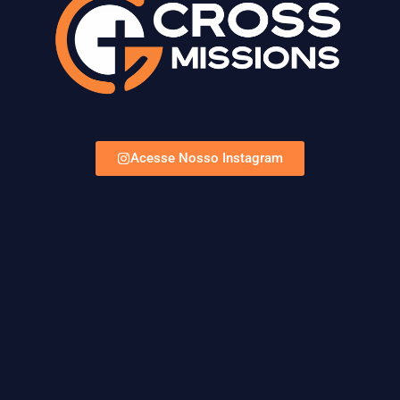
Acesse Nosso Instagram