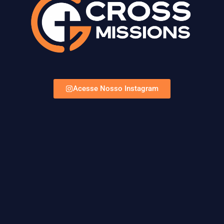
Acesse Nosso Instagram