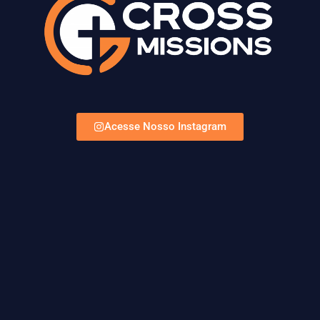
Acesse Nosso Instagram