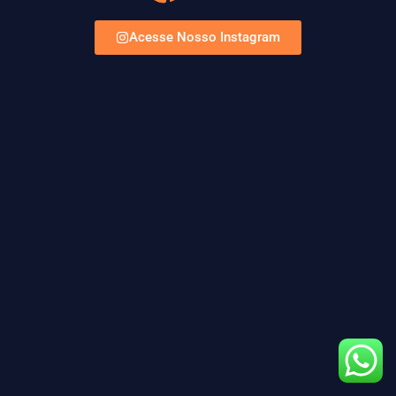
Acesse Nosso Instagram