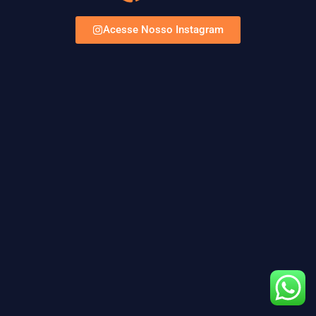
Acesse Nosso Instagram