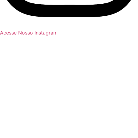
Acesse Nosso Instagram