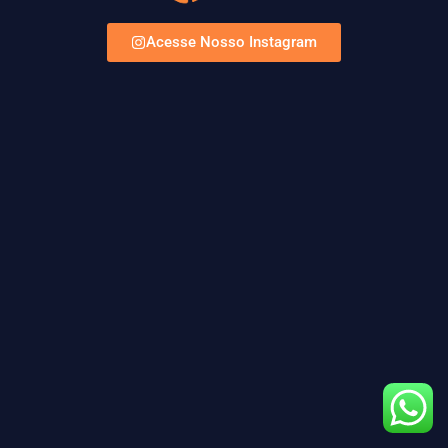
Acesse Nosso Instagram