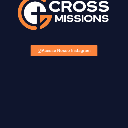
Acesse Nosso Instagram