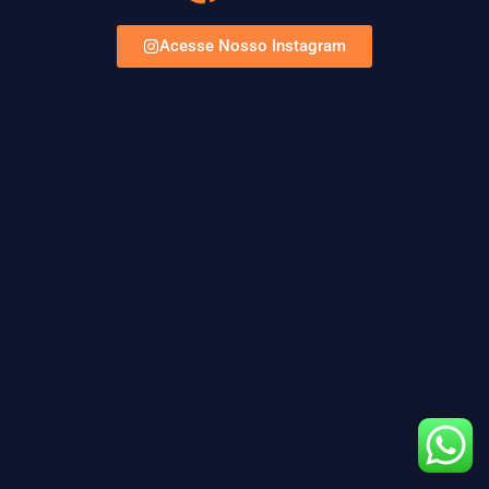
Acesse Nosso Instagram