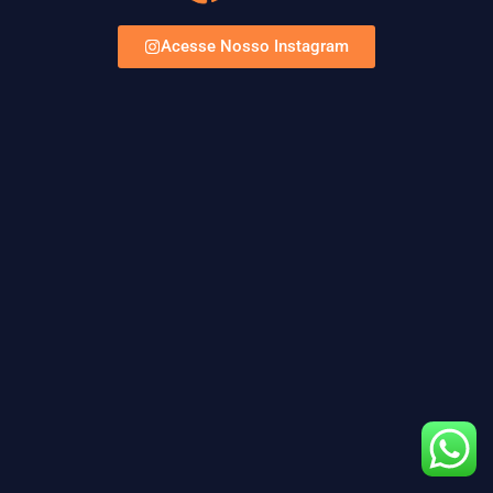
Acesse Nosso Instagram