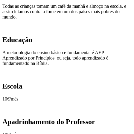
Todas as crianças tomam um café da manhã e almoço na escola, e
assim lutamos contra a fome em um dos países mais pobres do
mundo.
Educação
A metodologia do ensino básico e fundamental é AEP –
Aprendizado por Princípios, ou seja, todo aprendizado é
fundamentado na Bíblia.
Escola
10€/mês
Apadrinhamento do Professor