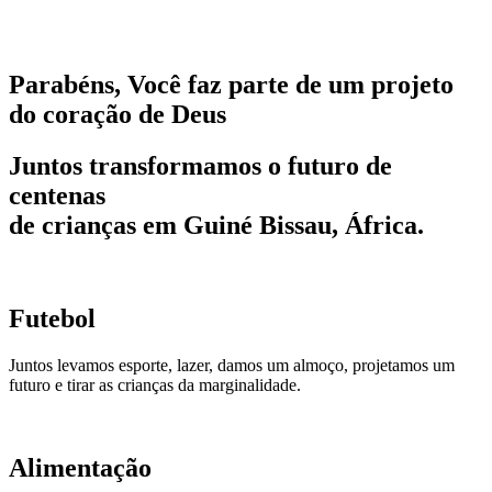
Parabéns, Você faz parte de um projeto
do
coração de Deus
Juntos transformamos o futuro de
centenas
de crianças em Guiné Bissau, África.
Futebol
Juntos levamos esporte, lazer, damos um almoço, projetamos um
futuro e tirar as crianças da marginalidade.
Alimentação